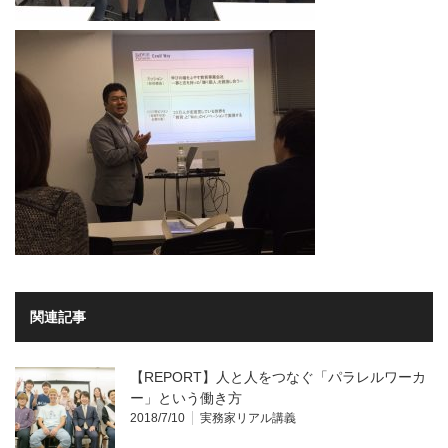
関連記事
【REPORT】人と人をつなぐ「パラレルワーカ
ー」という働き方
2018/7/10
実務家リアル講義