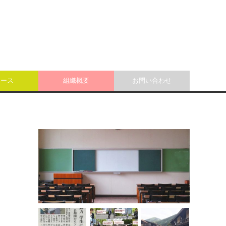
ュース
組織概要
お問い合わせ