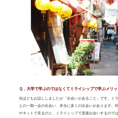
Ｑ．大学で学ぶのではなくてミライシップで学ぶメリッ
先ほどもお話ししましたが「出会いがあること」です。ミ
との一期一会の出会い、本当に多くの出会いがあります。
やネットで見るのと、ミライシップで直接お会いするので