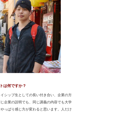
トは何ですか？
ライシップ生としての長い付き合い、企業の方
同じ企業の説明でも、同じ講義の内容でも大学
はやっぱり感じ方が変わると思います。人だけ