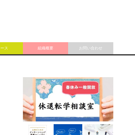
ュース
組織概要
お問い合わせ