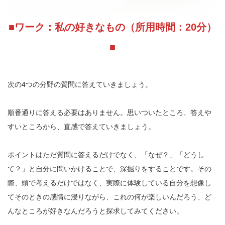
■ワーク：私の好きなもの（所用時間：20分）
■
次の4つの分野の質問に答えていきましょう。
順番通りに答える必要はありません。思いついたところ、答えや
すいところから、直感で答えていきましょう。
ポイントはただ質問に答えるだけでなく、「なぜ？」「どうし
て？」と自分に問いかけることで、深掘りをすることです。その
際、頭で考えるだけではなく、実際に体験している自分を想像し
てそのときの感情に浸りながら、これの何が楽しいんだろう、ど
んなところが好きなんだろうと探求してみてください。