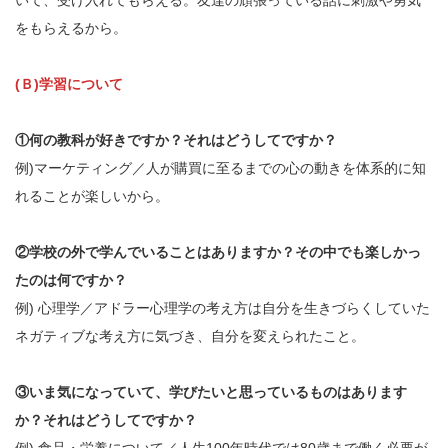
いて、受け入れてもらえる。友達の頑張っている話に刺激や勇気
をもらえるから。
(Ｂ)学習について
①何の教科が好きですか？それはどうしてですか？
例)マーケティング／人が購買に至るまでの心の動きを体系的に知
れることが楽しいから。
②学校の外で学んでいることはありますか？その中でも楽しかっ
たのは何ですか？
例) 心理学／アドラー心理学の考え方は自分を生きづらくしていた
ネガティブな考え方に気づき、自分を変えられたこと。
③いま気になっていて、学びたいと思っているものはあります
か？それはどうしてですか？