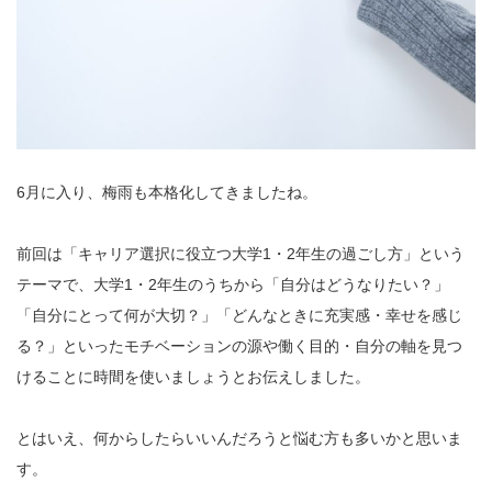
6月に入り、梅雨も本格化してきましたね。
前回は「キャリア選択に役立つ大学1・2年生の過ごし方」という
テーマで、大学1・2年生のうちから「自分はどうなりたい？」
「自分にとって何が大切？」「どんなときに充実感・幸せを感じ
る？」といったモチベーションの源や働く目的・自分の軸を見つ
けることに時間を使いましょうとお伝えしました。
とはいえ、何からしたらいいんだろうと悩む方も多いかと思いま
す。