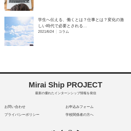
学生へ伝える、働くとは？仕事とは？変化の激
しい時代で必要とされる…
2021/6/24
コラム
Mirai Ship PROJECT
最新の優れたインターンシップ情報を発信
お問い合わせ
お申込みフォーム
プライバシーポリシー
学校関係者の方へ
RSS
Twitter
Facebook
Instagram