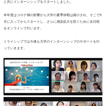
と共にインターンシップをスタートしました。
本年度はコロナ禍の影響から大学の夏季休暇は縮小され、そこで9
月に入ってからスタートし、さらに感染拡大を防ぐために全日程
をオンラインで行います。
ミライシップでは今後も大学のインターンシップのサポートを行
っていきます。