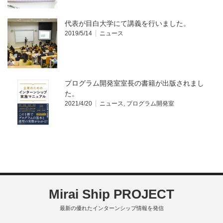
代表が目白大学にて講義を行いました。
2019/5/14
ニュース
プログラム開発室室長の書籍が出版されまし
た。
2021/4/20
ニュース
,
プログラム開発室
Mirai Ship PROJECT
最新の優れたインターンシップ情報を発信