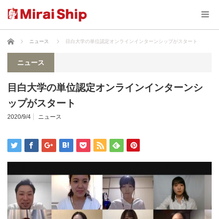
ホーム
ニュース
目白大学の単位認定オンラインインターンシップがスタート
ニュース
目白大学の単位認定オンラインインターンシ
ップがスタート
2020/9/4
ニュース