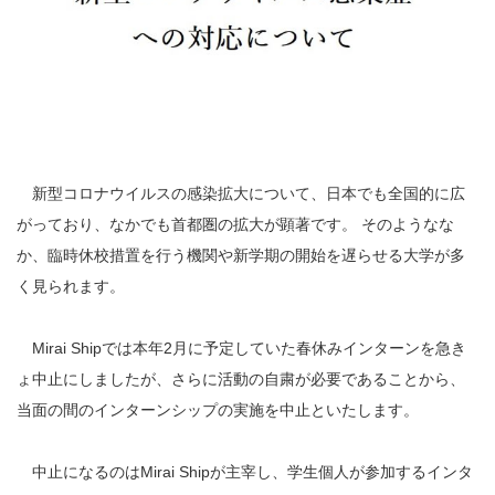
新型コロナウイルスの感染拡大について、日本でも全国的に広
がっており、なかでも首都圏の拡大が顕著です。 そのようなな
か、臨時休校措置を行う機関や新学期の開始を遅らせる大学が多
く見られます。
Mirai Shipでは本年2月に予定していた春休みインターンを急き
ょ中止にしましたが、さらに活動の自粛が必要であることから、
当面の間のインターンシップの実施を中止といたします。
中止になるのはMirai Shipが主宰し、学生個人が参加するインタ