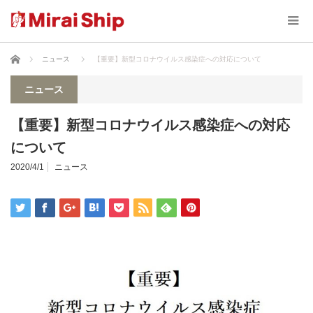
ホーム
ニュース
【重要】新型コロナウイルス感染症への対応について
ニュース
【重要】新型コロナウイルス感染症への対応
について
2020/4/1
ニュース