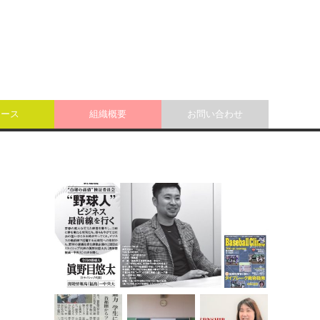
ュース
組織概要
お問い合わせ