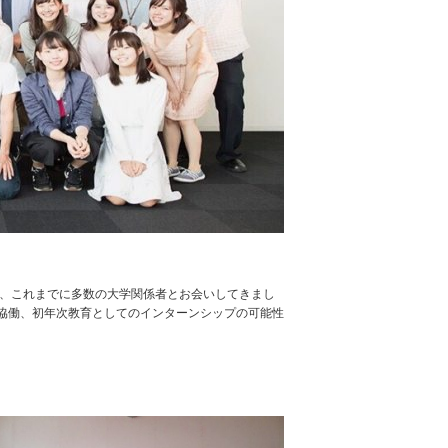
」では、これまでに多数の大学関係者とお会いしてきまし
協働、初年次教育としてのインターンシップの可能性