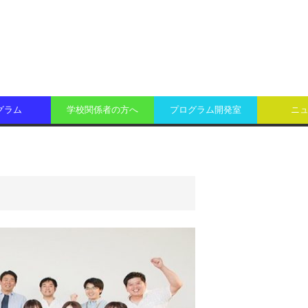
グラム
学校関係者の方へ
プログラム開発室
ニ