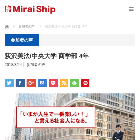
ホーム
参加者の声
荻沢美法/中央大学 商学部 4年
参加者の声
荻沢美法/中央大学 商学部 4年
2018/3/24
参加者の声