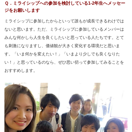
Ｑ．ミライシップへの参加を検討している1-2年生へメッセー
ジをお願いします
ミライシップに参加したからといって誰もが成長できるわけでは
ないと思います。ただ、ミライシップに参加しているメンバーは
みんな何かしら人生を良くしたいと思っている人たちです。とて
も刺激になりますし、価値観が大きく変化する環境だと思いま
す。「いま何かを変えたい！」「いまより少しでも良くなりた
い！」と思っているのなら、ぜひ思い切って参加してみることを
おすすめします。