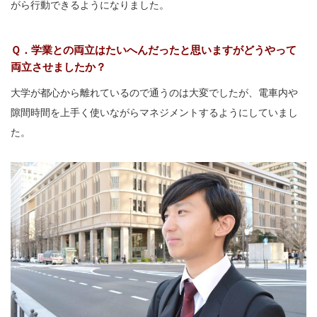
がら行動できるようになりました。
Ｑ．学業との両立はたいへんだったと思いますがどうやって
両立させましたか？
大学が都心から離れているので通うのは大変でしたが、電車内や
隙間時間を上手く使いながらマネジメントするようにしていまし
た。