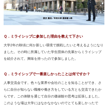
Ｑ．ミライシップに参加した理由を教えて下さい
大学2年の秋頃に何か新しい環境で挑戦したいと考えるようになり
ました。その時に所属していた学生団体の先輩からミライシップ
を紹介されて。興味を持ったので参加しました。
Ｑ．ミライシップで一番楽しかったことは何ですか？
人事交流会です。色々な業界や会社のことを知ることができ、さ
らに自分が知らない職種や働き方をしている方とも交流できたか
らです。この体験を通じて自分の価値観や思考は拡張しました。
このような場は大学にはなかなかないのでとても楽しかったで