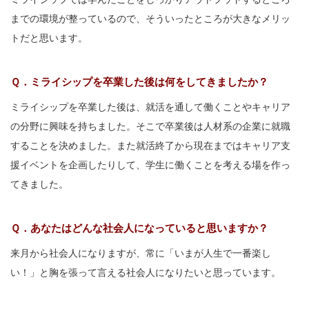
までの環境が整っているので、そういったところが大きなメリッ
トだと思います。
Ｑ．ミライシップを卒業した後は何をしてきましたか？
ミライシップを卒業した後は、就活を通して働くことやキャリア
の分野に興味を持ちました。そこで卒業後は人材系の企業に就職
することを決めました。また就活終了から現在まではキャリア支
援イベントを企画したりして、学生に働くことを考える場を作っ
てきました。
Ｑ．あなたはどんな社会人になっていると思いますか？
来月から社会人になりますが、常に「いまが人生で一番楽し
い！」と胸を張って言える社会人になりたいと思っています。