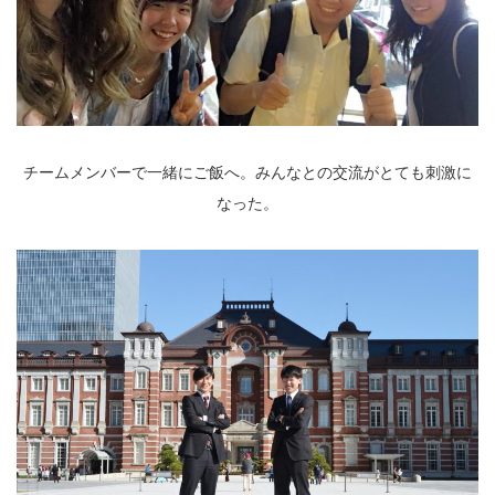
チームメンバーで一緒にご飯へ。みんなとの交流がとても刺激に
なった。