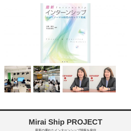
Mirai Ship PROJECT
最新の優れたインターンシップ情報を発信