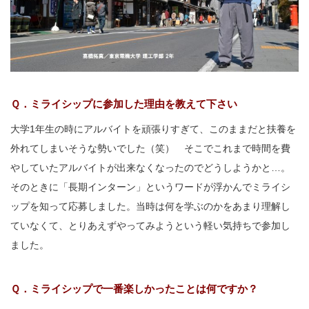
Ｑ．ミライシップに参加した理由を教えて下さい
大学1年生の時にアルバイトを頑張りすぎて、このままだと扶養を
外れてしまいそうな勢いでした（笑） そこでこれまで時間を費
やしていたアルバイトが出来なくなったのでどうしようかと…。
そのときに「長期インターン」というワードが浮かんでミライシ
ップを知って応募しました。当時は何を学ぶのかをあまり理解し
ていなくて、とりあえずやってみようという軽い気持ちで参加し
ました。
Ｑ．ミライシップで一番楽しかったことは何ですか？