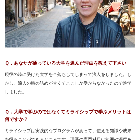
Ｑ．あなたが通っている大学を選んだ理由を教えて下さい
現役の時に受けた大学を全落ちしてしまって浪人をしました。し
かし、浪人の時の詰めが甘くてここしか受からなかったので進学
しました。
Ｑ．大学で学ぶのではなくてミライシップで学ぶメリットは
何ですか？
ミライシップは実践的なプログラムがあって、使える知識や成果
を得ることができるところです。理系の専門科目は範囲や深度を