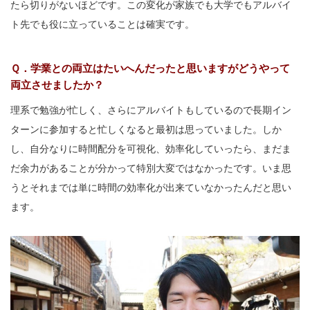
たら切りがないほどです。この変化が家族でも大学でもアルバイ
ト先でも役に立っていることは確実です。
Ｑ．学業との両立はたいへんだったと思いますがどうやって
両立させましたか？
理系で勉強が忙しく、さらにアルバイトもしているので長期イン
ターンに参加すると忙しくなると最初は思っていました。しか
し、自分なりに時間配分を可視化、効率化していったら、まだま
だ余力があることが分かって特別大変ではなかったです。いま思
うとそれまでは単に時間の効率化が出来ていなかったんだと思い
ます。