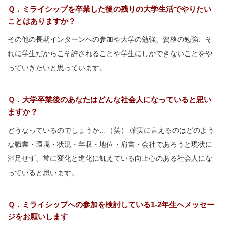
Ｑ．ミライシップを卒業した後の残りの大学生活でやりたい
ことはありますか？
その他の長期インターンへの参加や大学の勉強、資格の勉強、そ
れに学生だからこそ許されることや学生にしかできないことをや
っていきたいと思っています。
Ｑ．大学卒業後のあなたはどんな社会人になっていると思い
ますか？
どうなっているのでしょうか…（笑） 確実に言えるのはどのよう
な職業・環境・状況・年収・地位・肩書・会社であろうと現状に
満足せず、常に変化と進化に飢えている向上心のある社会人にな
っていると思います。
Ｑ．ミライシップへの参加を検討している1-2年生へメッセー
ジをお願いします