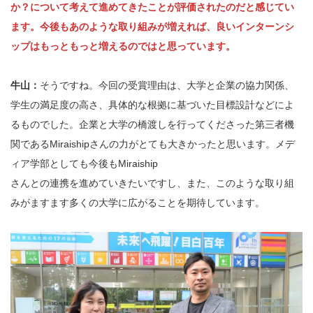
か？について考えて進めてきたことが評価されたのだと感じてい
ます。今後もあのような取り組みが増えれば、良いインターンシ
ップはもっともっと増えるのではと思っています。
牛山：
そうですね。今回の受賞理由は、大学と企業の協力関係、
学生の満足度の高さ、具体的な根拠に基づいた目標設計などによ
るものでした。企業と大学の橋渡しを行ってくださった第三者機
関であるMiraishipさんの力がとても大きかったと思います。メデ
ィア学部としても今後もMiraiship
さんとの連携を進めていきたいですし、また、このような取り組
みがますます多くの大学に広がることを期待しています。