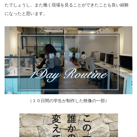
たでしょうし、また働く現場を見ることができたことも良い経験
になったと思います。
（１０日間の学生が制作した映像の一部）