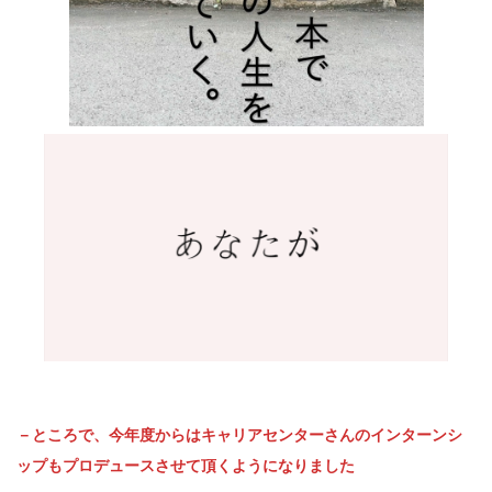
－ところで、今年度からはキャリアセンターさんのインターンシ
ップもプロデュースさせて頂くようになりました