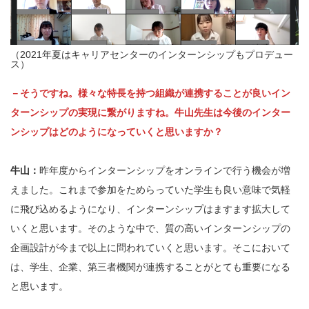
（2021年夏はキャリアセンターのインターンシップもプロデュー
ス）
－そうですね。様々な特長を持つ組織が連携することが良いイン
ターンシップの実現に繋がりますね。牛山先生は今後のインター
ンシップはどのようになっていくと思いますか？
牛山：
昨年度からインターンシップをオンラインで行う機会が増
えました。これまで参加をためらっていた学生も良い意味で気軽
に飛び込めるようになり、インターンシップはますます拡大して
いくと思います。そのような中で、質の高いインターンシップの
企画設計が今まで以上に問われていくと思います。そこにおいて
は、学生、企業、第三者機関が連携することがとても重要になる
と思います。