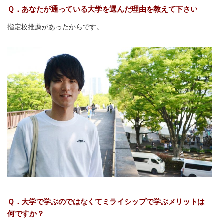
Ｑ．あなたが通っている大学を選んだ理由を教えて下さい
指定校推薦があったからです。
Ｑ．大学で学ぶのではなくてミライシップで学ぶメリットは
何ですか？