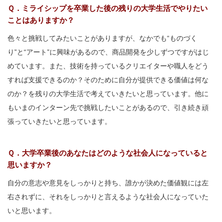
Ｑ．ミライシップを卒業した後の残りの大学生活でやりたい
ことはありますか？
色々と挑戦してみたいことがありますが、なかでも“ものづく
り”と“アート”に興味があるので、商品開発を少しずつですがはじ
めています。また、技術を持っているクリエイターや職人をどう
すれば支援できるのか？そのために自分が提供できる価値は何な
のか？を残りの大学生活で考えていきたいと思っています。他に
もいまのインターン先で挑戦したいことがあるので、引き続き頑
張っていきたいと思っています。
Ｑ．大学卒業後のあなたはどのような社会人になっていると
思いますか？
自分の意志や意見をしっかりと持ち、誰かが決めた価値観には左
右されずに、それをしっかりと言えるような社会人になっていた
いと思います。