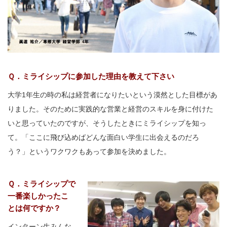
Ｑ．ミライシップに参加した理由を教えて下さい
大学1年生の時の私は経営者になりたいという漠然とした目標があ
りました。そのために実践的な営業と経営のスキルを身に付けた
いと思っていたのですが、そうしたときにミライシップを知っ
て。「ここに飛び込めばどんな面白い学生に出会えるのだろ
う？」というワクワクもあって参加を決めました。
Ｑ．ミライシップで
一番楽しかったこ
とは何ですか？
インターン生みんな