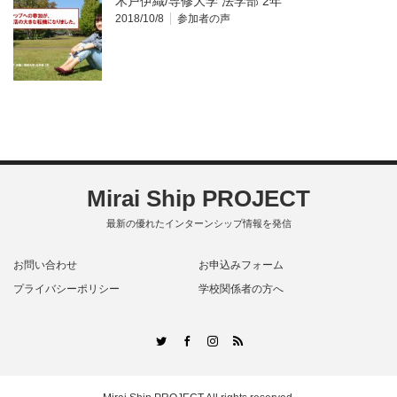
木戸伊織/専修大学 法学部 2年
2018/10/8
参加者の声
Mirai Ship PROJECT
最新の優れたインターンシップ情報を発信
お問い合わせ
お申込みフォーム
プライバシーポリシー
学校関係者の方へ
RSS
Twitter
Facebook
Instagram