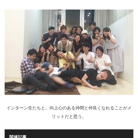
インターン生たちと。向上心のある仲間と仲良くなれることがメ
リットだと思う。
関連記事