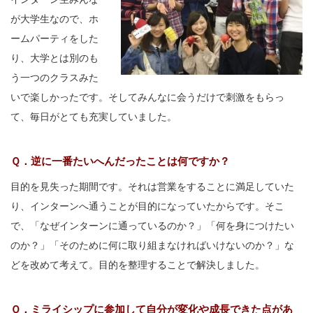
が大学生なので、ホ
ームパーティをした
り、大学とは別のも
う一つのクラスみた
いで楽しかったです。そしてみんなに会うだけで刺激をもらっ
て、毎日がとても充実していました。
Ｑ．逆に一番たいへんだったことは何ですか？
目的を見失った期間です。それは営業をすることに満足していた
り、インターンへ通うことが目的になっていたからです。そこ
で、「なぜインターンに通っているのか？」「何を身につけたい
のか？」「そのために何に取り組まなければいけないのか？」な
どを改めて考えて。目的を整理することで解決しました。
Ｑ．ミライシップに参加して自分が変化や成長できた点があ